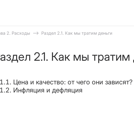
⟶
ава 2. Расходы
Раздел 2.1. Как мы тратим деньги
аздел 2.1. Как мы тратим
1.1. Цена и качество: от чего они зависят?
.1.2. Инфляция и дефляция