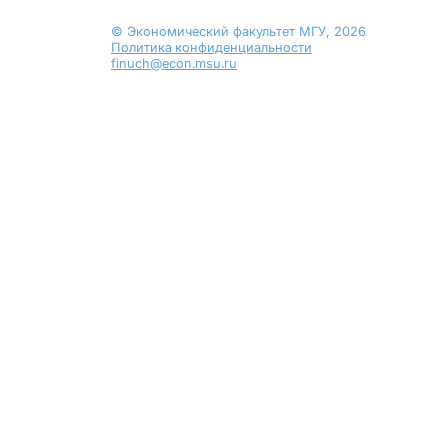
© Экономический факультет МГУ, 2026
Политика конфиденциальности
finuch@econ.msu.ru