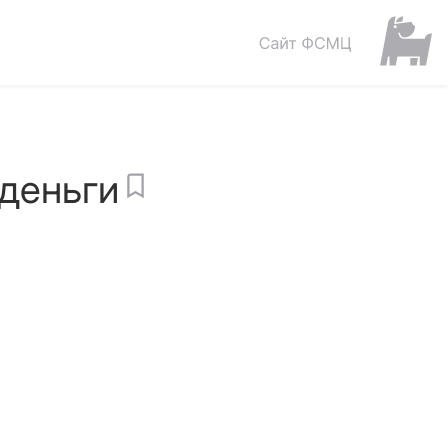
 деньги