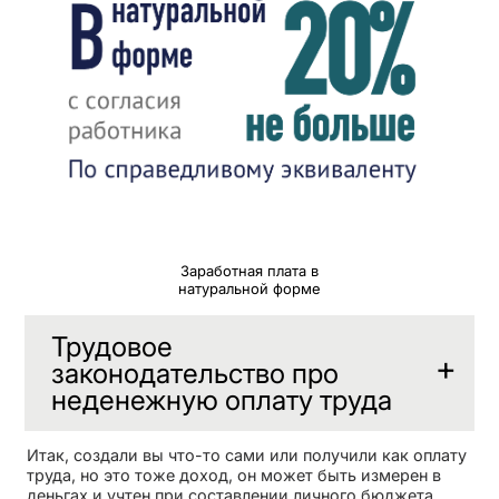
Заработная плата в
натуральной форме
Трудовое
законодательство про
неденежную оплату труда
Итак, создали вы что-то сами или получили как оплату
труда, но это тоже доход, он может быть измерен в
деньгах и учтен при составлении личного бюджета,