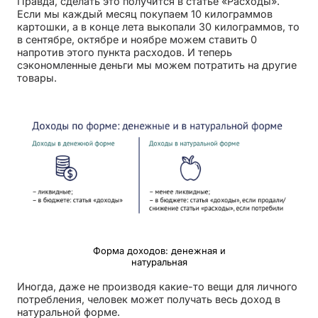
Правда, сделать это получится в статье «Расходы».
Если мы каждый месяц покупаем 10 килограммов
картошки, а в конце лета выкопали 30 килограммов, то
в сентябре, октябре и ноябре можем ставить 0
напротив этого пункта расходов. И теперь
сэкономленные деньги мы можем потратить на другие
товары.
Форма доходов: денежная и
натуральная
Иногда, даже не производя какие-то вещи для личного
потребления, человек может получать весь доход в
натуральной форме.