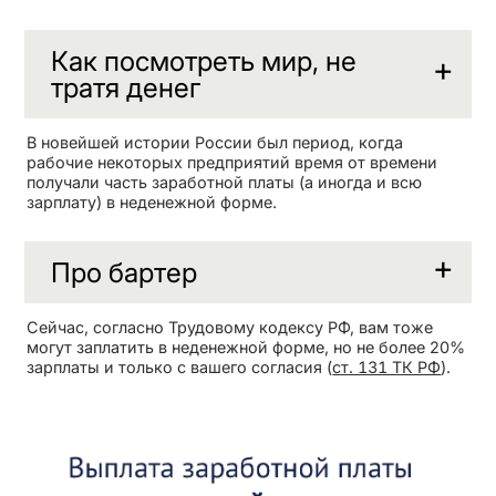
Как посмотреть мир, не
тратя денег
В новейшей истории России был период, когда
рабочие некоторых предприятий время от времени
получали часть заработной платы (а иногда и всю
зарплату) в неденежной форме.
Про бартер
Сейчас, согласно Трудовому кодексу РФ, вам тоже
могут заплатить в неденежной форме, но не более 20%
зарплаты и только с вашего согласия (
ст. 131 ТК РФ
).