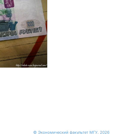
© Экономический факультет МГУ, 2026