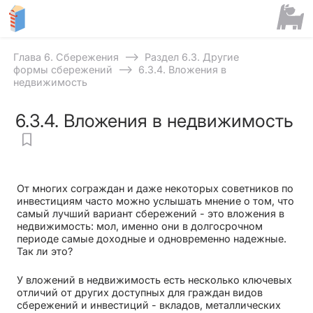
⟶
Глава 6. Сбережения
Раздел 6.3. Другие
⟶
формы сбережений
6.3.4. Вложения в
недвижимость
6.3.4. Вложения в недвижимость
От многих сограждан и даже некоторых советников по
инвестициям часто можно услышать мнение о том, что
самый лучший вариант сбережений - это вложения в
недвижимость: мол, именно они в долгосрочном
периоде самые доходные и одновременно надежные.
Так ли это?
У вложений в недвижимость есть несколько ключевых
отличий от других доступных для граждан видов
сбережений и инвестиций - вкладов, металлических