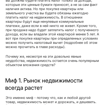
вы должны будете платить налог только за доходы,
которые эти ценные бумаги приносят, а не за сам факт
наличия актива. Но при покупке квартиры или
земельного участка вы будете обязаны ежегодно
платить налог на недвижимость. В отношении
квартиры будут еще ненулевые коммунальные
платежи, даже если в ней никто не живет. Кроме того,
при продаже надо будет заплатить налог с полученного
дохода, если вы владели этой квартирой менее 5 лет. А
вот при покупке квартиры при определенных условиях
можно получить налоговый вычет (подробнее об этом
можно прочитать в главе расходы).
Почему же, несмотря на эти довольно явные
неудобства, недвижимость остается очень популярным
объектом вложения средств?
Миф 1. Рынок недвижимости
всегда растет
Это именно миф - потому что, как и любой другой
товар, недвижимость может и дорожать, и дешеветь.