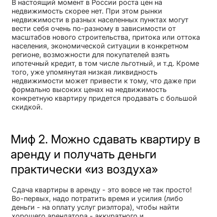
В настоящий момент в России роста цен на
недвижимость скорее нет. При этом рынки
недвижимости в разных населенных пунктах могут
вести себя очень по-разному в зависимости от
масштабов нового строительства, притока или оттока
населения, экономической ситуации в конкретном
регионе, возможности для покупателей взять
ипотечный кредит, в том числе льготный, и т.д. Кроме
того, уже упомянутая низкая ликвидность
недвижимости может привести к тому, что даже при
формально высоких ценах на недвижимость
конкретную квартиру придется продавать с большой
скидкой.
Миф 2. Можно сдавать квартиру в
аренду и получать деньги
практически «из воздуха»
Сдача квартиры в аренду - это вовсе не так просто!
Во-первых, надо потратить время и усилия (либо
деньги - на оплату услуг риэлтора), чтобы найти
хорошего арендатора - аккуратного и