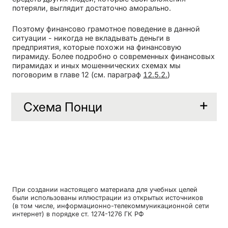
потеряли, выглядит достаточно аморально.
Поэтому финансово грамотное поведение в данной
ситуации - никогда не вкладывать деньги в
предприятия, которые похожи на финансовую
пирамиду. Более подробно о современных финансовых
пирамидах и иных мошеннических схемах мы
поговорим в главе 12 (см. параграф
12.5.2.
)
Схема Понци
При создании настоящего материала для учебных целей
были использованы иллюстрации из открытых источников
(в том числе, информационно-телекоммуникационной сети
интернет) в порядке ст. 1274-1276 ГК РФ