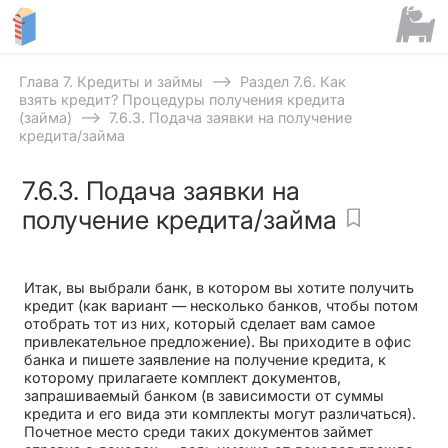
⟶
Глава 7. Кредиты и займы
Раздел 7.6. Как
взять кредит? Процедуры получения кредита
⟶
(займа)
7.6.3. Подача заявки на получение
кредита/займа
7.6.3. Подача заявки на
получение кредита/займа
Итак, вы выбрали банк, в котором вы хотите получить
кредит (как вариант — несколько банков, чтобы потом
отобрать тот из них, который сделает вам самое
привлекательное предложение). Вы приходите в офис
банка и пишете заявление на получение кредита, к
которому прилагаете комплект документов,
запрашиваемый банком (в зависимости от суммы
кредита и его вида эти комплекты могут различаться).
Почетное место среди таких документов займет