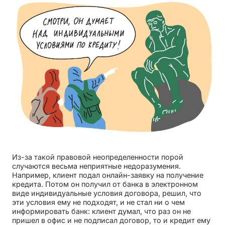
Из-за такой правовой неопределенности порой
случаются весьма неприятные недоразумения.
Например, клиент подал онлайн-заявку на получение
кредита. Потом он получил от банка в электронном
виде индивидуальные условия договора, решил, что
эти условия ему не подходят, и не стал ни о чем
информировать банк: клиент думал, что раз он не
пришел в офис и не подписал договор, то и кредит ему