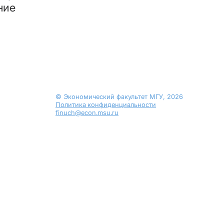
ние
© Экономический факультет МГУ, 2026
Политика конфиденциальности
finuch@econ.msu.ru