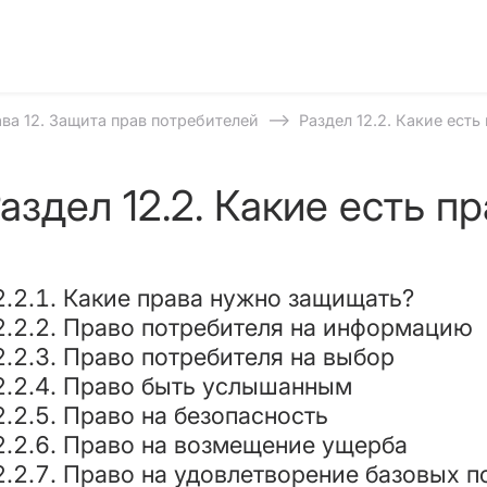
⟶
ава 12. Защита прав потребителей
Раздел 12.2. Какие есть
аздел 12.2. Какие есть п
2.2.1. Какие права нужно защищать?
2.2.2. Право потребителя на информацию
2.2.3. Право потребителя на выбор
2.2.4. Право быть услышанным
2.2.5. Право на безопасность
2.2.6. Право на возмещение ущерба
2.2.7. Право на удовлетворение базовых п