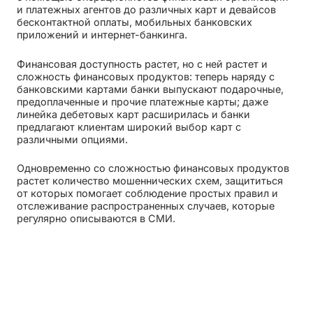
и платежных агентов до различных карт и девайсов
бесконтактной оплаты, мобильных банковских
приложений и интернет-банкинга.
Финансовая доступность растет, но с ней растет и
сложность финансовых продуктов: теперь наряду с
банковскими картами банки выпускают подарочные,
предоплаченные и прочие платежные карты; даже
линейка дебетовых карт расширилась и банки
предлагают клиентам широкий выбор карт с
различными опциями.
Одновременно со сложностью финансовых продуктов
растет количество мошеннических схем, защититься
от которых помогает соблюдение простых правил и
отслеживание распространенных случаев, которые
регулярно описываются в СМИ.