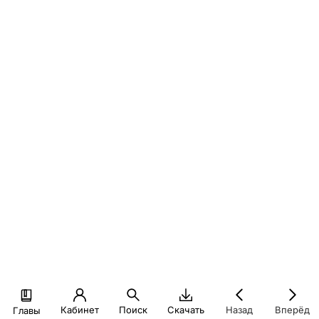
Кабинет
Поиск
Скачать
Назад
Вперёд
Главы