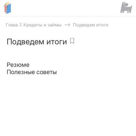
⟶
Глава 7. Кредиты и займы
Подведем итоги
Подведем итоги
Резюме
Полезные советы