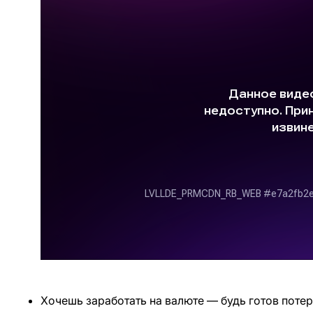
Хочешь заработать на валюте — будь готов потер