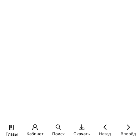
Кабинет
Поиск
Скачать
Назад
Вперёд
Главы