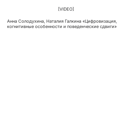
[VIDEO]
Анна Солодухина, Наталия Галкина «Цифровизация,
когнитивные особенности и поведенческие сдвиги»