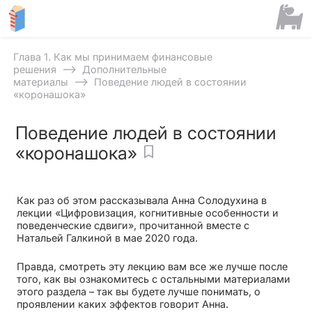
Глава 1. Как мы принимаем финансовые
⟶
решения
Дополнительные
⟶
материалы
Поведение людей в состоянии
«коронашока»
Поведение людей в состоянии
«коронашока»
Как раз об этом рассказывала Анна Солодухина в
лекции «Цифровизация, когнитивные особенности и
поведенческие сдвиги», прочитанной вместе с
Натальей Галкиной в мае 2020 года.
Правда, смотреть эту лекцию вам все же лучше после
того, как вы ознакомитесь с остальными материалами
этого раздела – так вы будете лучше понимать, о
проявлении каких эффектов говорит Анна.