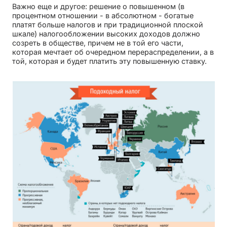
Важно еще и другое: решение о повышенном (в
процентном отношении - в абсолютном - богатые
платят больше налогов и при традиционной плоской
шкале) налогообложении высоких доходов должно
созреть в обществе, причем не в той его части,
которая мечтает об очередном перераспределении, а в
той, которая и будет платить эту повышенную ставку.