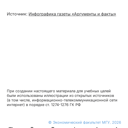
Источник:
Инфографика газеты «Аргументы и факты»
При создании настоящего материала для учебных целей
были использованы иллюстрации из открытых источников
(в том числе, информационно-телекоммуникационной сети
интернет) в порядке ст. 1274-1276 ГК РФ
© Экономический факультет МГУ, 2026