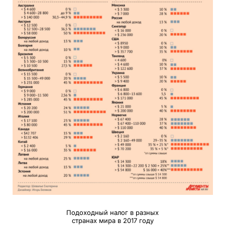
Подоходный налог в разных
странах мира в 2017 году