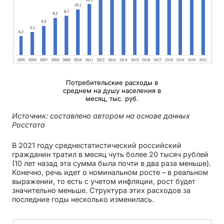
Потребительские расходы в
среднем на душу населения в
месяц, тыс. руб.
Источник: составлено автором на основе данных
Росстата
В 2021 году среднестатистический российский
гражданин тратил в месяц чуть более 20 тысяч рублей
(10 лет назад эта сумма была почти в два раза меньше).
Конечно, речь идет о номинальном росте – в реальном
выражении, то есть с учетом инфляции, рост будет
значительно меньше. Структура этих расходов за
последние годы несколько изменилась.