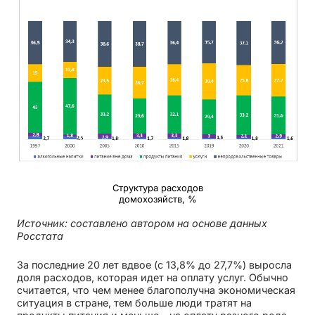
Структура расходов
домохозяйств, %
Источник: составлено автором на основе данных
Росстата
За последние 20 лет вдвое (с 13,8% до 27,7%) выросла
доля расходов, которая идет на оплату услуг. Обычно
считается, что чем менее благополучна экономическая
ситуация в стране, тем больше люди тратят на