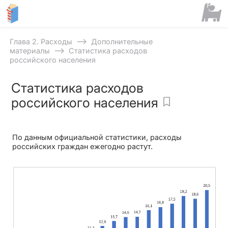
⟶
Глава 2. Расходы
Дополнительные
⟶
материалы
Статистика расходов
российского населения
Статистика расходов
российского населения
По данным официальной статистики, расходы
российских граждан ежегодно растут.