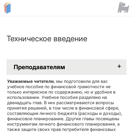
Техническое введение
Преподавателям
Уважаемые читатели
, мы подготовили для вас
учебное пособие по финансовой грамотности не
только интересное по содержанию, но и удобное в
использовании. Учебное пособие разделено на
двенадцать глав. В них рассматриваются вопросы
принятия решений, в том числе в финансовой сфере,
составляющие личного бюджета (расходы и доходы),
финансовое планирование. Другие главы посвящены
инструментам личного финансового планирования, а
также защите своих прав потребителя финансовых