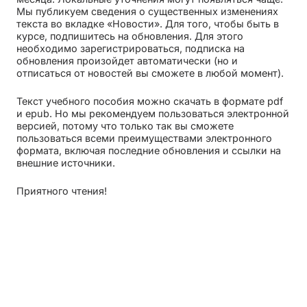
Мы публикуем сведения о существенных изменениях
текста во вкладке «Новости». Для того, чтобы быть в
курсе, подпишитесь на обновления. Для этого
необходимо зарегистрироваться, подписка на
обновления произойдет автоматически (но и
отписаться от новостей вы сможете в любой момент).
Текст учебного пособия можно скачать в формате pdf
и epub. Но мы рекомендуем пользоваться электронной
версией, потому что только так вы сможете
пользоваться всеми преимуществами электронного
формата, включая последние обновления и ссылки на
внешние источники.
Приятного чтения!