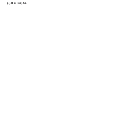
договора.