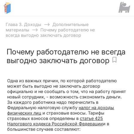
⟶
Глава 3. Доходы
Дополнительные
⟶
материалы
Почему работодателю не
всегда выгодно заключать договор
Почему работодателю не всегда
выгодно заключать договор
Одна из важных причин, по которой работодателю
может быть выгодно не заключать договор
официально и не сообщать о том, что на работу принят
новый сотрудник, - возможность сэкономить деньги.
За каждого работника надо перечислить в
Федеральную налоговую службу
налог на доходы
физических лиц
и страховые взносы. Тарифы
страховых взносов определены в
статье 425
Налогового кодекса Российской Федерации
и в
большинстве случаев составляют: