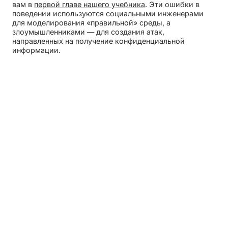
вам в
первой главе нашего учебника
. Эти ошибки в
поведении используются социальными инженерами
для моделирования «правильной» среды, а
злоумышленниками — для создания атак,
направленных на получение конфиденциальной
информации.