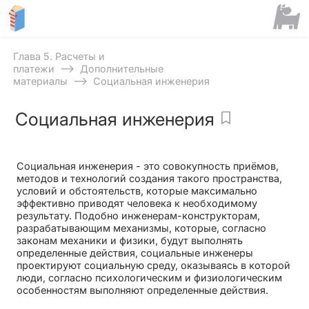
Глава 5. Расчеты и
⟶
платежи
Дополнительные
⟶
материалы
Социальная инженерия
Социальная инженерия
Социальная инженерия - это совокупность приёмов,
методов и технологий создания такого пространства,
условий и обстоятельств, которые максимально
эффективно приводят человека к необходимому
результату. Подобно инженерам-конструкторам,
разрабатывающим механизмы, которые, согласно
законам механики и физики, будут выполнять
определенные действия, социальные инженеры
проектируют социальную среду, оказываясь в которой
люди, согласно психологическим и физиологическим
особенностям выполняют определенные действия.