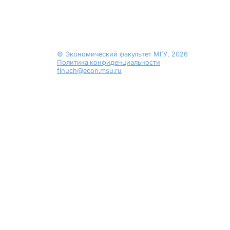
© Экономический факультет МГУ, 2026
Политика конфиденциальности
finuch@econ.msu.ru