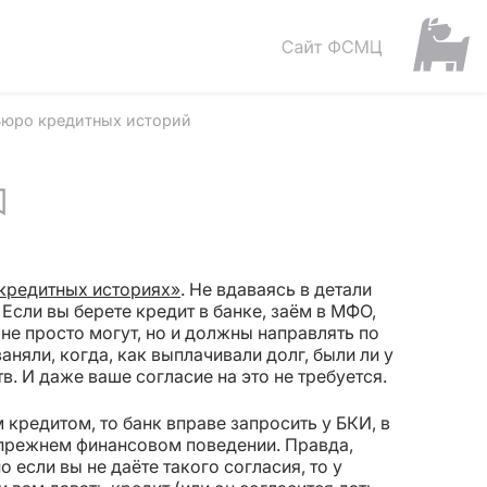
Бюро кредитных историй
кредитных историях»
. Не вдаваясь в детали
Если вы берете кредит в банке, заём в МФО,
не просто могут, но и должны направлять по
няли, когда, как выплачивали долг, были ли у
в. И даже ваше согласие на это не требуется.
м кредитом, то банк вправе запросить у БКИ, в
 прежнем финансовом поведении. Правда,
 если вы не даёте такого согласия, то у