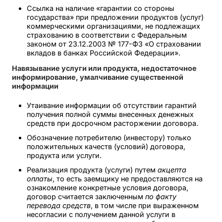
Ссылка на наличие «гарантии со стороны
государства» при предложении продуктов (услуг)
коммерческими организациями, не подлежащих
страхованию в соответствии с Федеральным
законом от 23.12.2003 № 177-ФЗ «О страховании
вкладов в банках Российской Федерации».
Навязывание услуги или продукта, недостаточное
информирование, умалчивание существенной
информации
Утаивание информации об отсутствии гарантий
получения полной суммы внесенных денежных
средств при досрочном расторжении договора.
Обозначение потребителю (инвестору) только
положительных качеств (условий) договора,
продукта или услуги.
Реализация продукта (услуги) путем
акцепта
оплаты
, то есть заемщику не предоставляются на
ознакомление конкретные условия договора,
договор считается заключенным
по факту
перевода средств
, в том числе при выраженном
несогласии с получением данной услуги в