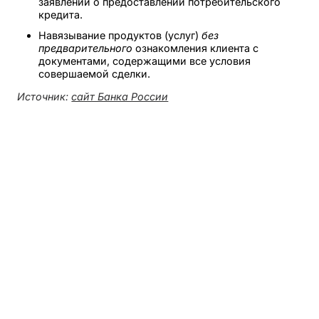
заявлении о предоставлении потребительского
кредита.
Навязывание продуктов (услуг)
без
предварительного
ознакомления клиента с
документами, содержащими все условия
совершаемой сделки.
Источник:
сайт Банка России