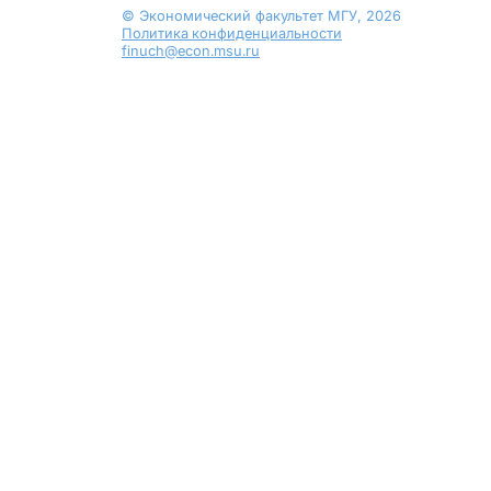
© Экономический факультет МГУ, 2026
Политика конфиденциальности
finuch@econ.msu.ru