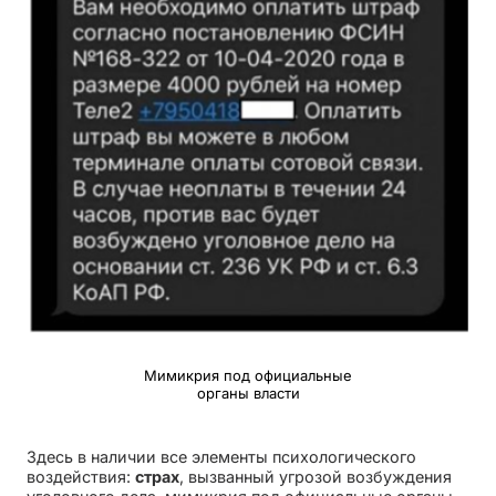
Мимикрия под официальные
органы власти
Здесь в наличии все элементы психологического
воздействия:
страх
, вызванный угрозой возбуждения