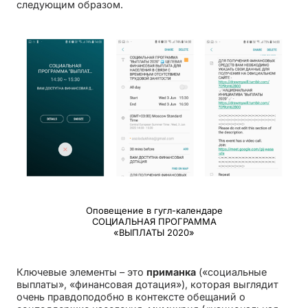
следующим образом.
Оповещение в гугл-календаре
СОЦИАЛЬНАЯ ПРОГРАММА
«ВЫПЛАТЫ 2020»
Ключевые элементы – это
приманка
(«социальные
выплаты», «финансовая дотация»), которая выглядит
очень правдоподобно в контексте обещаний о