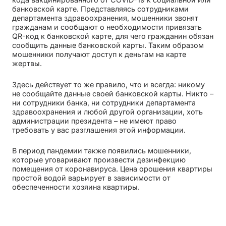
банковской карте. Представляясь сотрудниками
департамента здравоохранения, мошенники звонят
гражданам и сообщают о необходимости привязать
QR-код к банковской карте, для чего гражданин обязан
сообщить данные банковской карты. Таким образом
мошенники получают доступ к деньгам на карте
жертвы.
Здесь действует то же правило, что и всегда: никому
не сообщайте данные своей банковской карты. Никто –
ни сотрудники банка, ни сотрудники департамента
здравоохранения и любой другой организации, хоть
администрации президента – не имеют право
требовать у вас разглашения этой информации.
В период пандемии также появились мошенники,
которые уговаривают произвести дезинфекцию
помещения от коронавируса. Цена орошения квартиры
простой водой варьирует в зависимости от
обеспеченности хозяина квартиры.