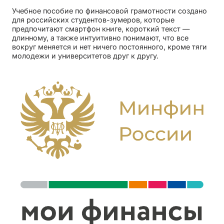
Учебное пособие по финансовой грамотности создано
для российских студентов-зумеров, которые
предпочитают смартфон книге, короткий текст —
длинному, а также интуитивно понимают, что все
вокруг меняется и нет ничего постоянного, кроме тяги
молодежи и университетов друг к другу.