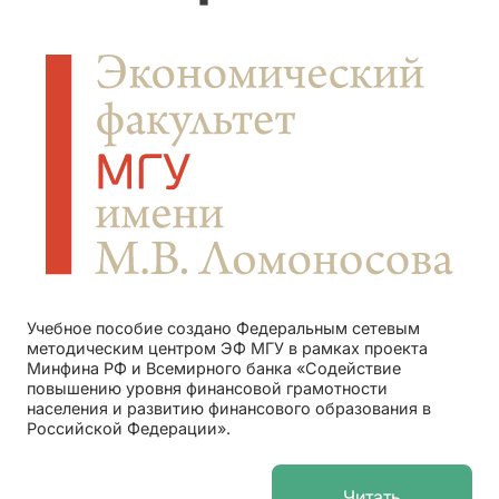
Учебное пособие создано Федеральным сетевым
методическим центром ЭФ МГУ в рамках проекта
Минфина РФ и Всемирного банка «Содействие
повышению уровня финансовой грамотности
населения и развитию финансового образования в
Российской Федерации».
Читать