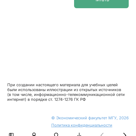
При создании настоящего материала для учебных целей
были использованы иллюстрации из открытых источников
(в том числе, информационно-телекоммуникационной сети
интернет) в порядке ст. 1274-1276 ГК РФ
© Экономический факультет МГУ, 2026
Политика конфиденциальности
finuch@econ.msu.ru